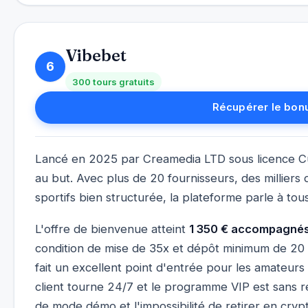
Vibebet
6
300 tours gratuits
Récupérer le bon
Lancé en 2025 par Creamedia LTD sous licence 
au but. Avec plus de 20 fournisseurs, des milliers 
sportifs bien structurée, la plateforme parle à tous 
L'offre de bienvenue atteint
1 350 € accompagnés 
condition de mise de 35x et dépôt minimum de 20 
fait un excellent point d'entrée pour les amateur
client tourne 24/7 et le programme VIP est sans r
de mode démo et l'impossibilité de retirer en cry