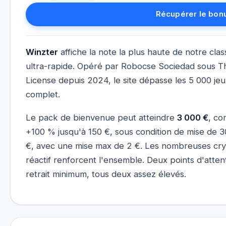
Récupérer le bon
Winzter
affiche la note la plus haute de notre clas
ultra-rapide. Opéré par Robocse Sociedad sous T
License depuis 2024, le site dépasse les 5 000 j
complet.
Le pack de bienvenue peut atteindre
3 000 €
, co
+100 % jusqu'à 150 €, sous condition de mise de 
€, avec une mise max de 2 €. Les nombreuses cryp
réactif renforcent l'ensemble. Deux points d'atten
retrait minimum, tous deux assez élevés.