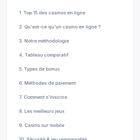
1. Top 15 des casinos en ligne
2. Qu'est-ce qu'un casino en ligne ?
3. Notre méthodologie
4. Tableau comparatif
5. Types de bonus
6. Méthodes de paiement
7. Comment s'inscrire
8. Les meilleurs jeux
9. Casino sur mobile
10. Sécurité & jeu responsable