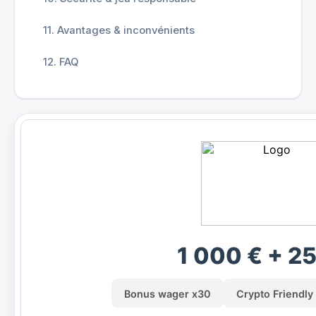
11. Avantages & inconvénients
12. FAQ