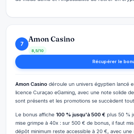
Amon Casino
7
8,5/10
Récupérer le bon
Amon Casino
déroule un univers égyptien lancé e
licence Curaçao eGaming, avec une note solide de 
sont présents et les promotions se succèdent tout
Le bonus affiche
100 % jusqu'à 500 €
plus 50 % ju
mise grimpe à 40x : sur 500 € de bonus, il faut mis
dépôt minimum reste accessible à 20 €, avec une 