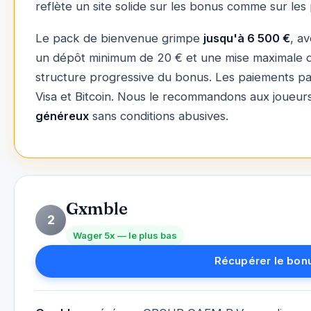
reflète un site solide sur les bonus comme sur les
Le pack de bienvenue grimpe
jusqu'à 6 500 €
, a
un dépôt minimum de 20 € et une mise maximale d
structure progressive du bonus. Les paiements pa
Visa et Bitcoin. Nous le recommandons aux joueur
généreux
sans conditions abusives.
Gxmble
2
Wager 5x — le plus bas
Récupérer le bon