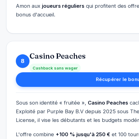
Amon aux
joueurs réguliers
qui profitent des offr
bonus d'accueil.
Casino Peaches
8
Cashback sans wager
Récupérer le bon
Sous son identité « fruitée »,
Casino Peaches
cach
Exploité par Purple Bay B.V depuis 2025 sous Th
License, il vise les débutants et les budgets modér
L'offre combine
+100 % jusqu'à 250 €
et 100 tour