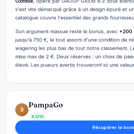
Gxmble
, opéré par GROUP GAEM B.V. sous licen
s'est vite démarqué grâce à un design épuré et une
catalogue couvre l'essentiel des grands fournisseu
Son argument massue reste le bonus, avec
+200 
jusqu'à 750 €, le tout assorti d'une condition de 
wagering les plus bas de tout notre classement. L
mise max de 2 €. Deux réserves : un choix de paie
élevé. Les joueurs avertis trouveront ici une valeur d
PampaGo
3
8,5/10
Récupérer le bon