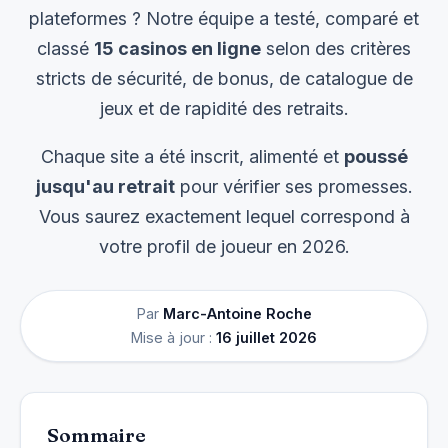
plateformes ? Notre équipe a testé, comparé et
classé
15 casinos en ligne
selon des critères
stricts de sécurité, de bonus, de catalogue de
jeux et de rapidité des retraits.
Chaque site a été inscrit, alimenté et
poussé
jusqu'au retrait
pour vérifier ses promesses.
Vous saurez exactement lequel correspond à
votre profil de joueur en 2026.
Par
Marc-Antoine Roche
Mise à jour :
16 juillet 2026
Sommaire